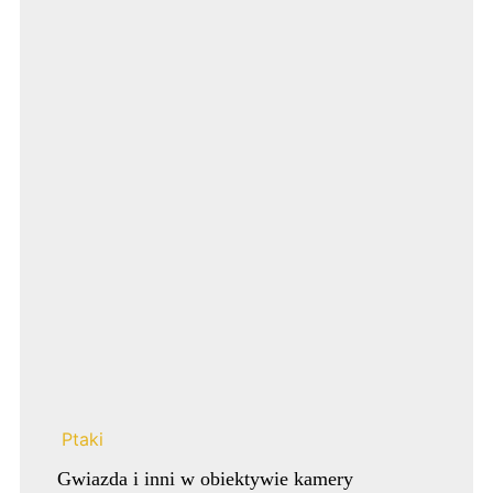
Ptaki
Gwiazda i inni w obiektywie kamery