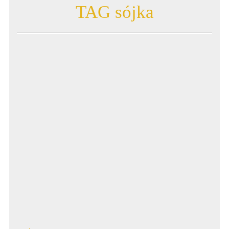
TAG sójka