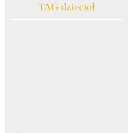
TAG dziecioł