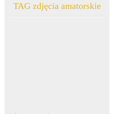
TAG zdjęcia amatorskie